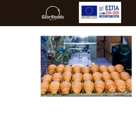
IMG_9932