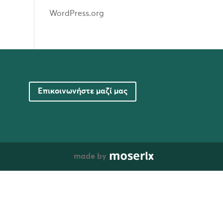
WordPress.org
Επικοινωνήστε μαζί μας
made by