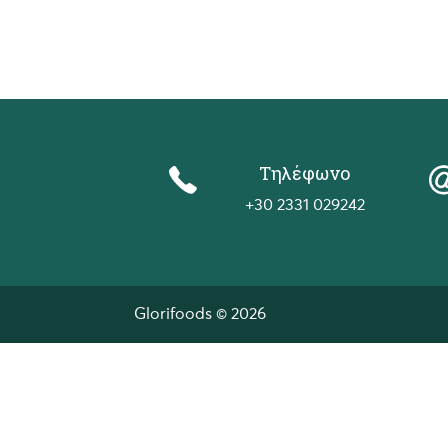
Τηλέφωνο
+30 2331 029242
Glorifoods © 2026