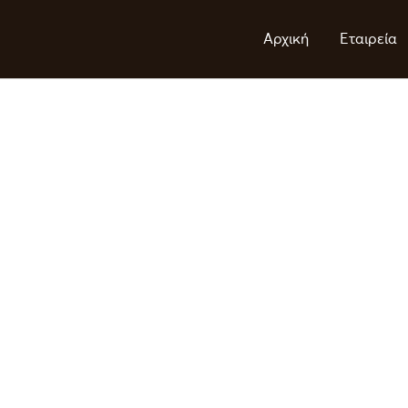
Αρχική
Εταιρεία