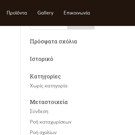
Προϊόντα
Gallery
Επικοινωνία
Πρόσφατα σχόλια
Ιστορικό
Kατηγορίες
Χωρίς κατηγορία
Μεταστοιχεία
Σύνδεση
Ροή καταχωρίσεων
Ροή σχολίων