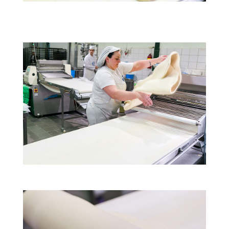
Οι άνθρωποί μας
Οι άνθρωποί μας