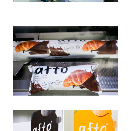
Το προϊόν μας
Το προϊόν μας