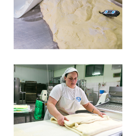
Ο εξοπλισμός μας