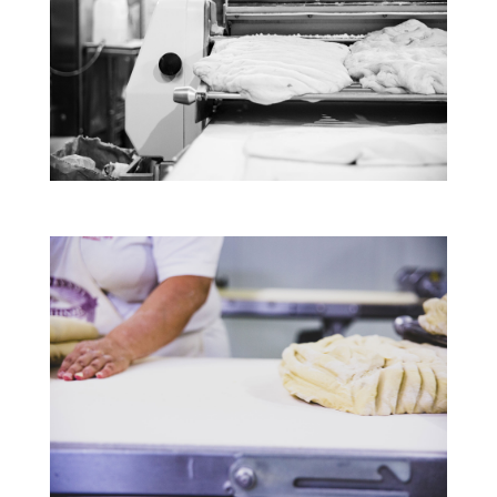
Ο εξοπλισμός μας