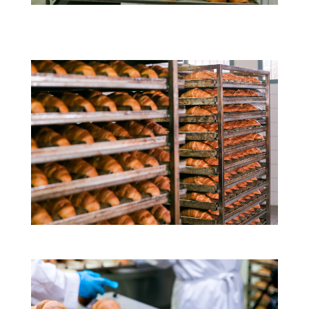
Οι άνθρωποί μας
Το προϊόν μας