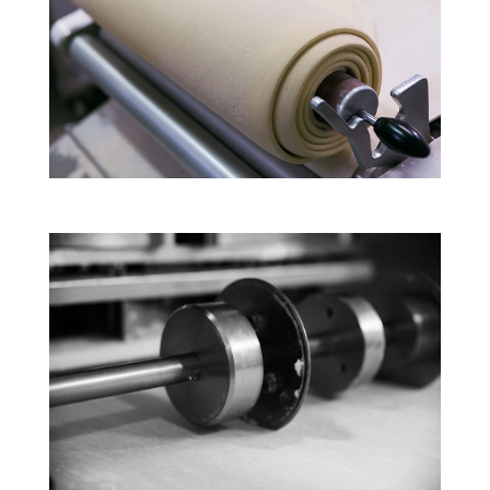
Ο εξοπλισμός μας