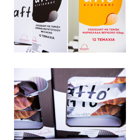
Το προϊόν μας