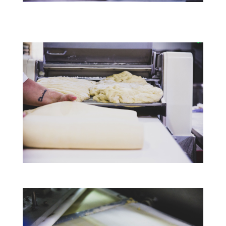
Ο εξοπλισμός μας
Ο εξοπλισμός μας