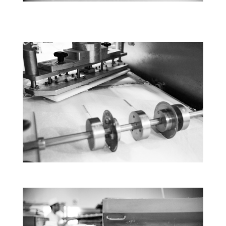
Ο εξοπλισμός μας
Ο εξοπλισμός μας