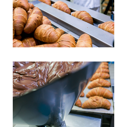
Το προϊόν μας