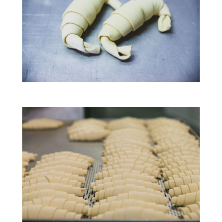
Το προϊόν μας