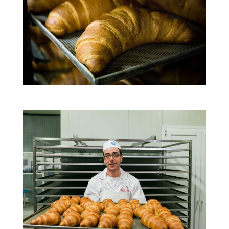
Το προϊόν μας