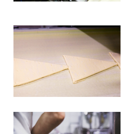
Ο εξοπλισμός μας
Ο εξοπλισμός μας