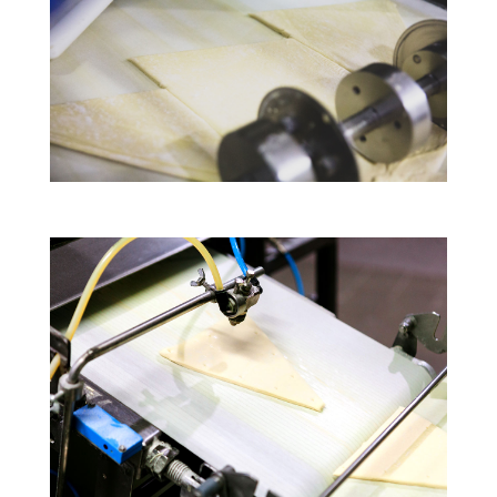
Ο εξοπλισμός μας