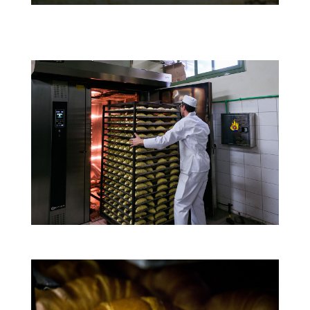
Το προϊόν μας
Οι άνθρωποί μας