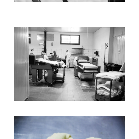
Ο εξοπλισμός μας
Ο εξοπλισμός μας