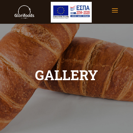
GALLERY