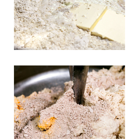
Οι πρώτες ύλες μας