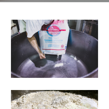
Οι πρώτες ύλες μας