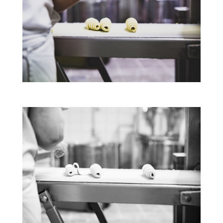
Ο εξοπλισμός μας