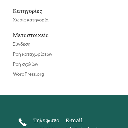
Kατηγορίες
Χωρίς κατηγορία
Μεταστοιχεία
Σύνδεση
Ροή καταχωρίσεων
Ροή σχολίων
WordPress.org
Τηλέφωνο
E-mail