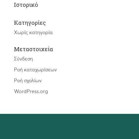
Ιστορικό
Kατηγορίες
Χωρίς κατηγορία
Μεταστοιχεία
Σύνδεση
Ροή καταχωρίσεων
Ροή σχολίων
WordPress.org