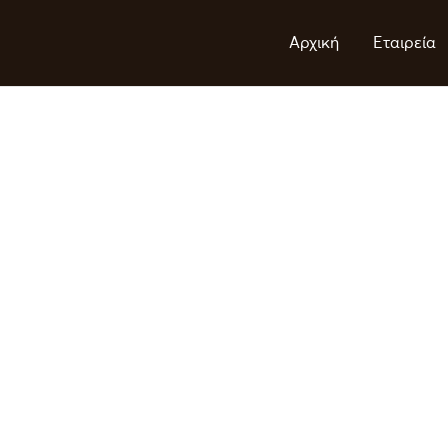
Αρχική
Εταιρεία