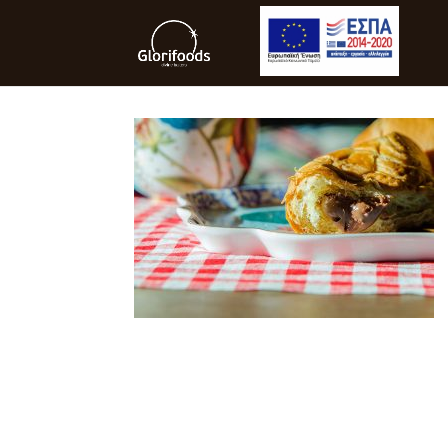
IMG_0869