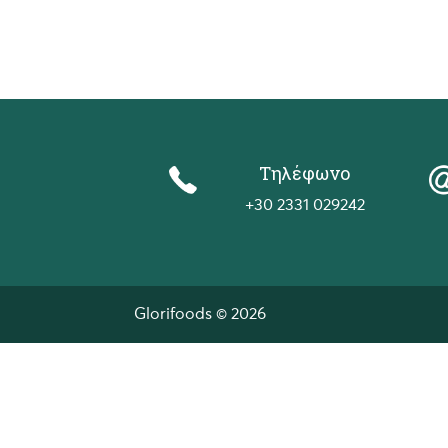
Τηλέφωνο
+30 2331 029242
Glorifoods © 2026