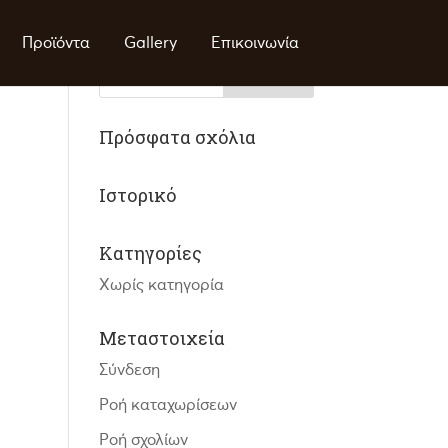
Προϊόντα
Gallery
Επικοινωνία
Πρόσφατα σχόλια
Ιστορικό
Kατηγορίες
Χωρίς κατηγορία
Μεταστοιχεία
Σύνδεση
Ροή καταχωρίσεων
Ροή σχολίων