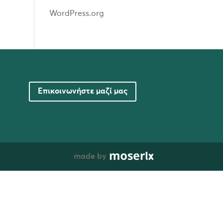
WordPress.org
Επικοινωνήστε μαζί μας
made by